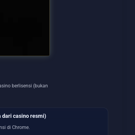
asino berlisensi (bukan
a dari casino resmi)
nsi di Chrome.