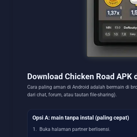
Download Chicken Road APK di
Cara paling aman di Android adalah bermain di bro
dari chat, forum, atau tautan file-sharing).
Opsi A: main tanpa instal (paling cepat)
Buka halaman partner berlisensi.