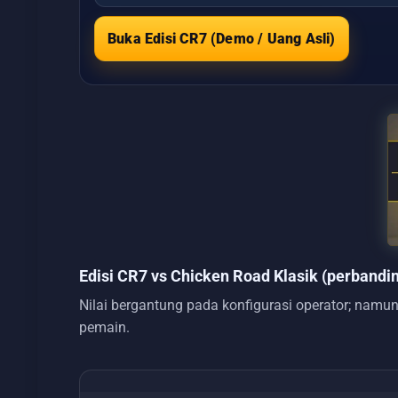
Buka Edisi CR7 (Demo / Uang Asli)
Edisi CR7 vs Chicken Road Klasik (perbandi
Nilai bergantung pada konfigurasi operator; namu
pemain.