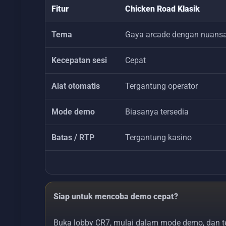
Fitur
Chicken Road Klasik
Tema
Gaya arcade dengan nuansa
Kecepatan sesi
Cepat
Alat otomatis
Tergantung operator
Mode demo
Biasanya tersedia
Batas / RTP
Tergantung kasino
Siap untuk mencoba demo cepat?
Buka lobby CR7, mulai dalam mode demo, dan ten