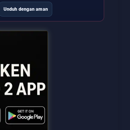
Unduh dengan aman