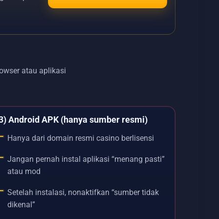
owser atau aplikasi
3) Android APK (hanya sumber resmi)
Hanya dari domain resmi casino berlisensi
Jangan pernah instal aplikasi “menang pasti”
atau mod
Setelah instalasi, nonaktifkan “sumber tidak
dikenal”