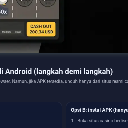
 Android (langkah demi langkah)
wser. Namun, jika APK tersedia, unduh hanya dari situs resmi c
Opsi B: instal APK (hany
Buka situs casino berlise