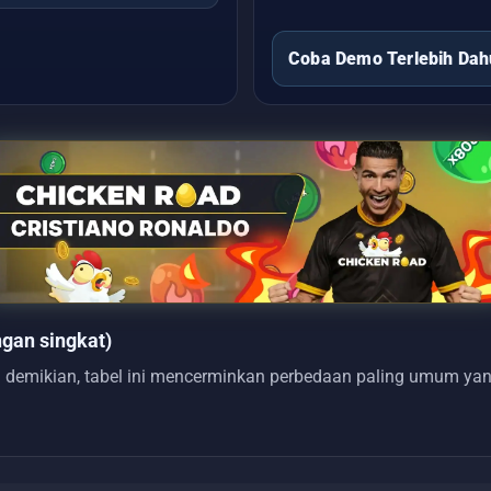
Coba Demo Terlebih Dah
ngan singkat)
n demikian, tabel ini mencerminkan perbedaan paling umum yan